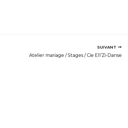
SUIVANT
Atelier mariage / Stages / Cie Ell’Zi-Danse