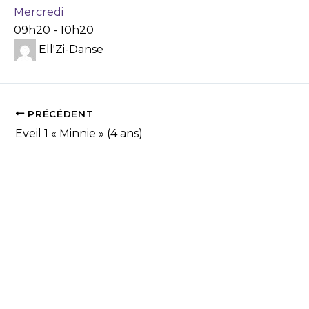
Mercredi
09h20
-
10h20
Ell'Zi-Danse
PRÉCÉDENT
Eveil 1 « Minnie » (4 ans)