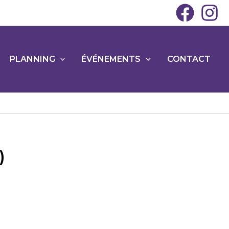
PLANNING
ÉVÉNEMENTS
CONTACT
)