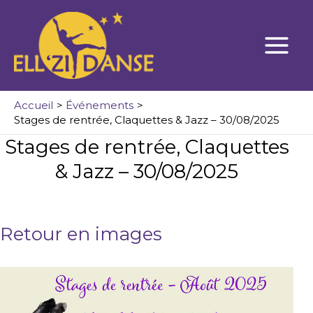
Aller
au
contenu
Accueil
Événements
Stages de rentrée, Claquettes & Jazz – 30/08/2025
Stages de rentrée, Claquettes
& Jazz – 30/08/2025
Retour en images