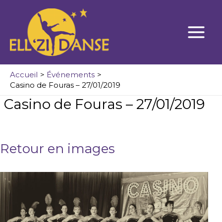
Aller
au
contenu
Accueil
Événements
Casino de Fouras – 27/01/2019
Casino de Fouras – 27/01/2019
Retour en images